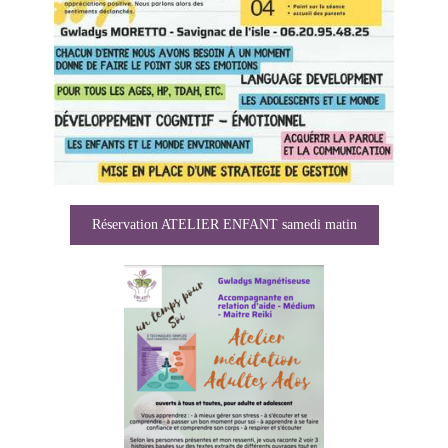
Réservation ATELIER ENFANT samedi matin