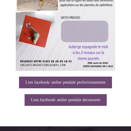
Lien facebook/ atelier pendule perfectionnement
Lien facebook/ atelier pendule decouverte