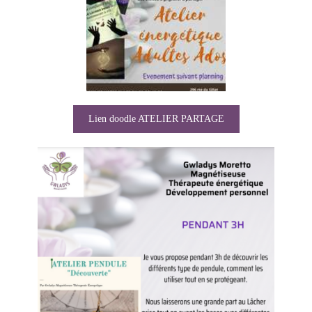
Lien doodle ATELIER PARTAGE