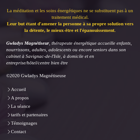
La méditation et les soins énergétiques ne se substituent pas à un
traitement médical.
Leur but étant d'amener la personne à sa propre solution vers
la détente, le mieux-être et l'épanouissement.
Gwladys Magnétiseur
, thérapeute énergétique accueille enfants,
nourrissons, adultes, adolescents ou encore seniors dans son
cabinet à Savignac-de-l'Isle, à domicile et en
entreprise/hôtel/centre bien être
©2020 Gwladys Magnétiseuse
Accueil
A propos
La séance
tarifs et partenaires
Témoignages
Contact