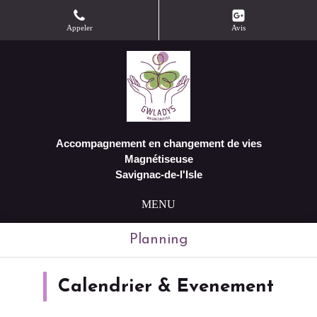
Appeler
Avis
Accompagnement en changement de vies
Magnétiseuse
Savignac-de-l'Isle
MENU
Planning
Calendrier & Evenement