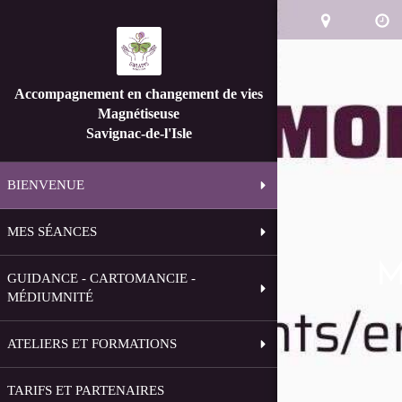
Accompagnement en changement de vies
Magnétiseuse
Savignac-de-l'Isle
BIENVENUE
MES SÉANCES
M
GUIDANCE - CARTOMANCIE -
MÉDIUMNITÉ
ATELIERS ET FORMATIONS
TARIFS ET PARTENAIRES