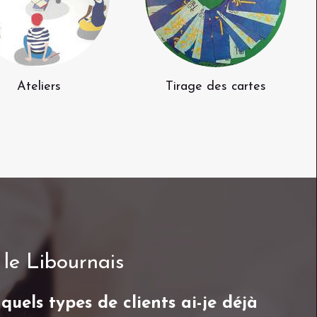
Ateliers
Tirage des cartes
le Libournais
quels types de clients ai-je déjà