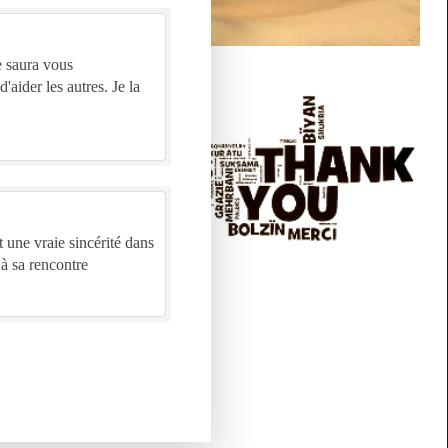
aider les autres. Je la
à sa rencontre