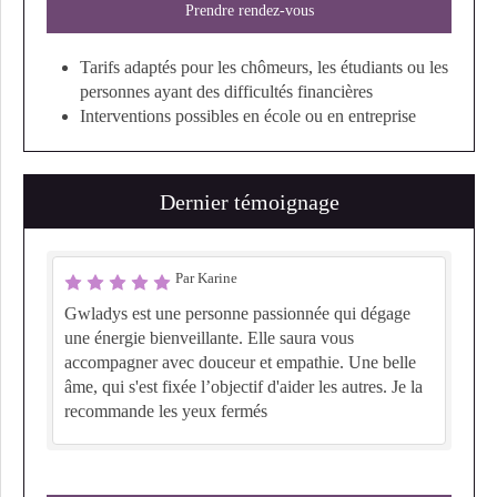
Prendre rendez-vous
Tarifs adaptés pour les chômeurs, les étudiants ou les
personnes ayant des difficultés financières
Interventions possibles en école ou en entreprise
Dernier témoignage
Par Karine
Gwladys est une personne passionnée qui dégage
une énergie bienveillante. Elle saura vous
accompagner avec douceur et empathie. Une belle
âme, qui s'est fixée l’objectif d'aider les autres. Je la
recommande les yeux fermés