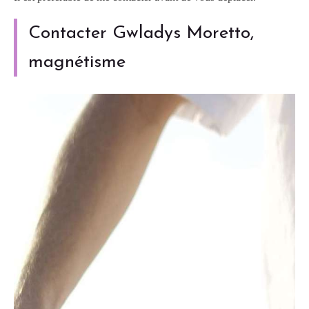
Contacter Gwladys Moretto,
magnétisme