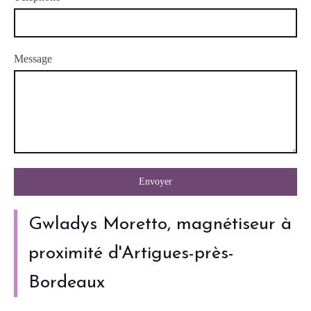
Message
Envoyer
Gwladys Moretto, magnétiseur à
proximité d'Artigues-près-
Bordeaux