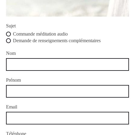
Sujet
Commande méditation audio
Demande de renseignements complémentaires
Nom
Prénom
Email
Téléphone